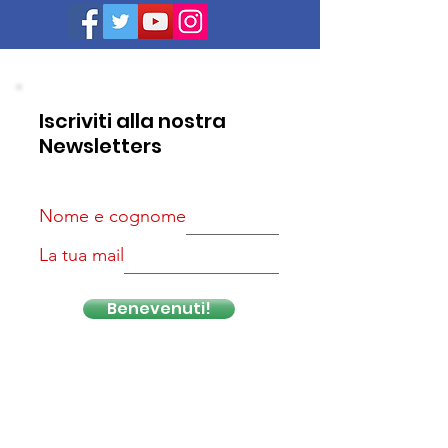
Iscriviti alla nostra
Newsletters
Nome e cognome
La tua mail
Benevenuti!