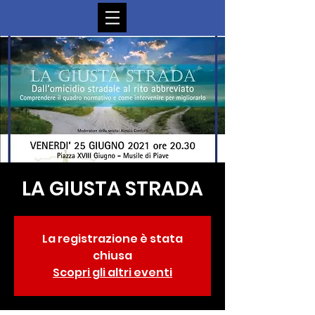
LA GIUSTA STRADA
La registrazione è stata
chiusa
Scopri gli altri eventi