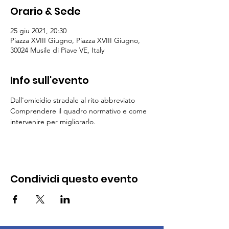
Orario & Sede
25 giu 2021, 20:30
Piazza XVIII Giugno, Piazza XVIII Giugno,
30024 Musile di Piave VE, Italy
Info sull'evento
Dall'omicidio stradale al rito abbreviato 
Comprendere il quadro normativo e come 
intervenire per migliorarlo. 
Condividi questo evento