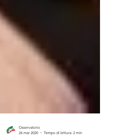
Osservatorio