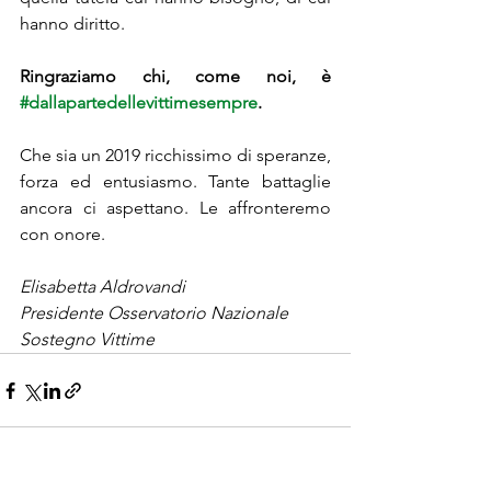
hanno diritto. 
Ringraziamo chi, come noi, è 
#dallapartedellevittimesempre
.
Che sia un 2019 ricchissimo di speranze, 
forza ed entusiasmo. Tante battaglie 
ancora ci aspettano. Le affronteremo 
con onore.
Elisabetta Aldrovandi
Presidente Osservatorio Nazionale 
Sostegno Vittime