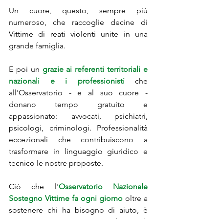
Un cuore, questo, sempre più 
numeroso, che raccoglie decine di 
Vittime di reati violenti unite in una 
grande famiglia. 
E poi un 
grazie ai referenti territoriali e 
nazionali e i professionisti
 che 
all'Osservatorio - e al suo cuore - 
donano tempo gratuito e 
appassionato: avvocati, psichiatri, 
psicologi, criminologi. Professionalità 
eccezionali che contribuiscono a 
trasformare in linguaggio giuridico e 
tecnico le nostre proposte. 
Ciò che l'
Osservatorio Nazionale 
Sostegno Vittime fa ogni giorno
 oltre a 
sostenere chi ha bisogno di aiuto, è 