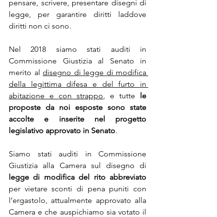
pensare, scrivere, presentare disegni di 
legge, per garantire diritti laddove 
diritti non ci sono. 
Nel 2018 siamo stati auditi in 
Commissione Giustizia al Senato in 
merito al 
disegno di legge di modifica 
della legittima difesa e del furto in 
abitazione e con strappo
, e tutte 
le 
proposte da noi esposte sono state 
accolte e inserite nel progetto 
legislativo approvato in Senato
. 
Siamo stati auditi in Commissione 
Giustizia alla Camera sul disegno di 
legge di modifica del rito abbreviato
per vietare sconti di pena puniti con 
l’ergastolo, attualmente approvato alla 
Camera e che auspichiamo sia votato il 