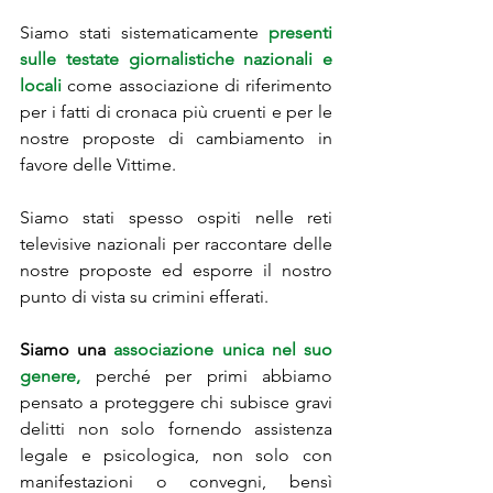
Siamo stati sistematicamente
presenti 
sulle testate giornalistiche nazionali e 
locali 
come associazione di riferimento 
per i fatti di cronaca più cruenti e per le 
nostre proposte di cambiamento in 
favore delle Vittime. 
Siamo stati spesso ospiti nelle reti 
televisive nazionali per raccontare delle 
nostre proposte ed esporre il nostro 
punto di vista su crimini efferati. 
Siamo una 
associazione unica nel suo 
genere,
 perché per primi abbiamo 
pensato a proteggere chi subisce gravi 
delitti non solo fornendo assistenza 
legale e psicologica, non solo con 
manifestazioni o convegni, bensì 