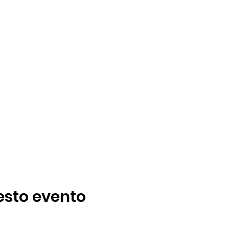
esto evento