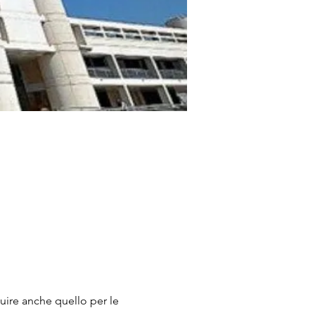
tuire anche quello per le 