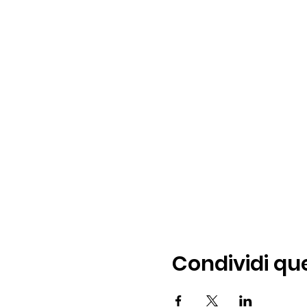
Condividi qu